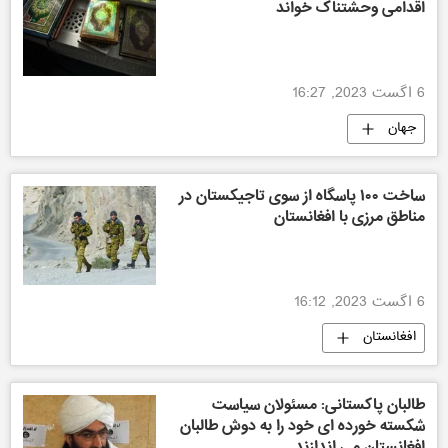
اقدامی وحشتناک خواند
6 اگست 2023, 16:27
جهان
ساخت ۱۰۰ پاسگاه از سوی تاجیکستان در
مناطق مرزی با افغانستان
6 اگست 2023, 16:12
افغانستان
طالبان پاکستانی: مسئولان سیاست
شکسته خورده ای خود را به دوش طالبان
افغانستان می اندازند