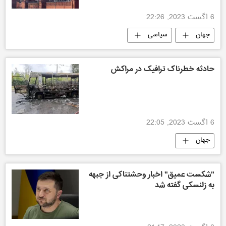
6 اگست 2023, 22:26
جهان
سیاسی
حادثه خطرناک ترافیک در مراکش
6 اگست 2023, 22:05
جهان
"شکست عمیق" اخبار وحشتناکی از جبهه
به زلنسکی گفته شد