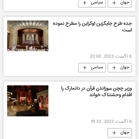
جهان
سیاسی
جده طرح جایگزین اوکراین را مطرح نموده
است
6 اگست 2023, 20:00
جهان
سیاسی
وزیر چچن سوزاندن قرآن در دانمارک را
اقدام وحشتناک خواند
6 اگست 2023, 19:33
جهان