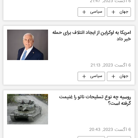
6 اگست 2023, 21:47
جهان
سیاسی
امریکا به اوکراین از ایجاد ائتلاف برای حمله
خبر داد
6 اگست 2023, 21:13
جهان
سیاسی
روسیه چه نوع تسلیحات ناتو را غنیمت
گرفته است؟
6 اگست 2023, 20:43