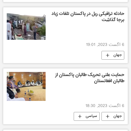
حادثه ترافیکی ریل در پاکستان تلفات زیاد
برجا گذاشت
6 اگست 2023, 19:01
جهان
حمایت علنی تحریک طالبان پاکستان از
طالبان افغانستان
6 اگست 2023, 18:30
جهان
سیاسی