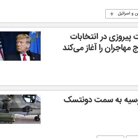
 و اسرائیل
 پیروزی در انتخابات
 مهاجران را آغاز می‌کند
سیه به سمت دونتسک