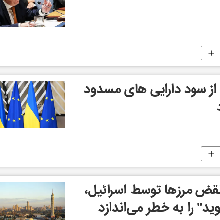
ه از سود دارایی های مسدود
قض مرزها توسط اسرائیل،
" را به خطر می‌اندازد