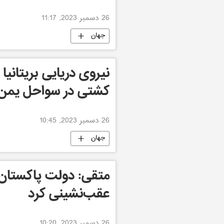
26 دسمبر 2023, 11:17
جهان
نیروی دریایی بریتانیا
کشتی در سواحل یمن 
26 دسمبر 2023, 10:45
جهان
متقی: دولت پاکستان ا
عقب‌نشینی کرد