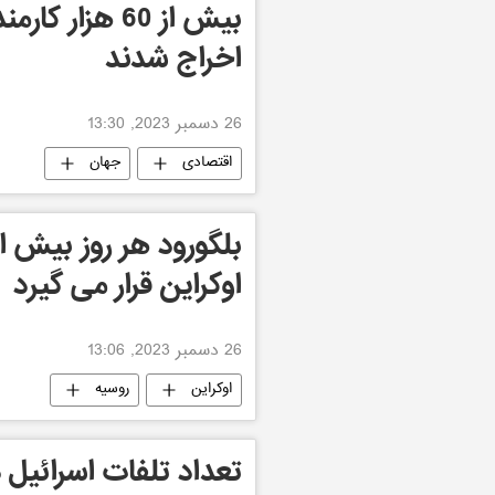
بیش از 60 هزا
اخراج شدند
26 دسمبر 2023, 13:30
اقتصادی
جهان
اوکراین قرار می گیرد
26 دسمبر 2023, 13:06
اوکراین
روسیه
تعداد تلفات اسرائیل 