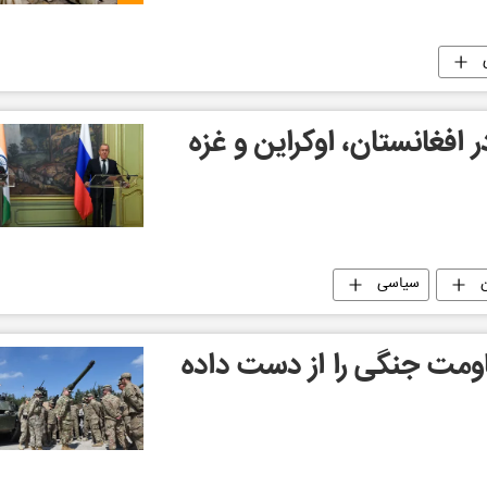
 افغانستان، اوکراین و غزه
ن
سیاسی
قاومت جنگی را از دست داده