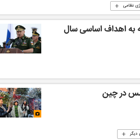
ژی نظامی
ه به اهداف اساسی سال
مس در چین
 دیگر