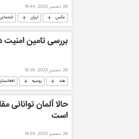
26 دسمبر 2023, 16:44
عکس
ایران
اجتماعی
بررسی تامین امنیت در
26 دسمبر 2023, 16:30
هند
روسیه
افغانستا
حالا آلمان توانائی م
است
26 دسمبر 2023, 16:03