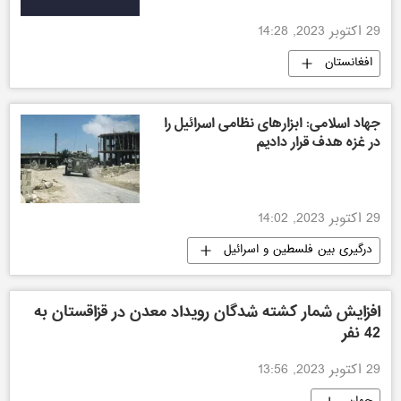
29 اکتوبر 2023, 14:28
افغانستان
جهاد اسلامی: ابزارهای نظامی اسرائیل را
در غزه هدف قرار دادیم
29 اکتوبر 2023, 14:02
درگیری بین فلسطین و اسرائیل
افزایش شمار کشته شدگان رویداد معدن در قزاقستان به
42 نفر
29 اکتوبر 2023, 13:56