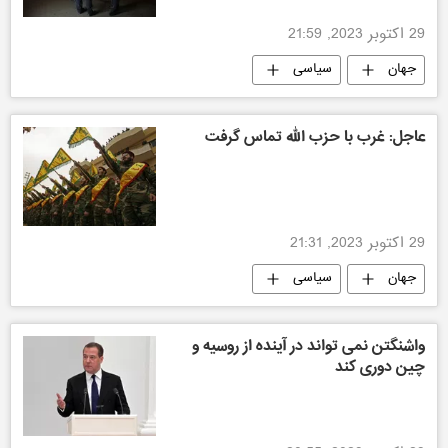
29 اکتوبر 2023, 21:59
جهان
سیاسی
عاجل: غرب با حزب الله تماس گرفت
29 اکتوبر 2023, 21:31
جهان
سیاسی
واشنگتن نمی تواند در آینده از روسیه و
چین دوری کند