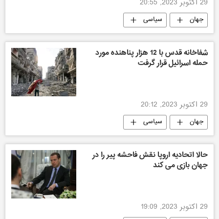
29 اکتوبر 2023, 20:55
جهان
سیاسی
شفاخانه قدس با 12 هزار پناهنده مورد
حمله اسرائیل قرار گرفت
29 اکتوبر 2023, 20:12
جهان
سیاسی
حالا اتحادیه اروپا نقش فاحشه پیر را در
جهان بازی می کند
29 اکتوبر 2023, 19:09