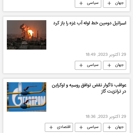
جهان
سیاسی
اسرائیل دومین خط لوله آب غزه را باز کرد
29 اکتوبر 2023, 18:49
جهان
سیاسی
عواقب ناگوار نقض توافق روسیه و اوکراین
در ترانزیت گاز
29 اکتوبر 2023, 18:36
جهان
سیاسی
اقتصادی