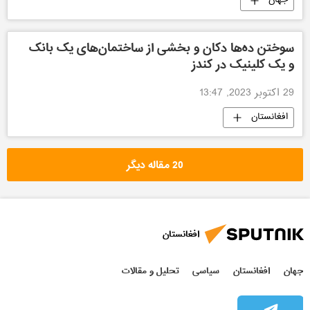
جهان
سوختن ده‌ها دکان و بخشی از ساختمان‌های یک بانک
و یک کلینیک در کندز
29 اکتوبر 2023, 13:47
افغانستان
20 مقاله دیگر
افغانستان
جهان
افغانستان
سیاسی
تحلیل و مقالات