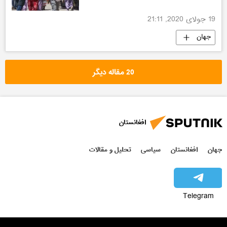
19 جولای 2020, 21:11
جهان
20 مقاله دیگر
افغانستان
جهان
افغانستان
سیاسی
تحلیل و مقالات
Telegram