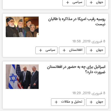
جهان
سیاسی
روسیه رقیب امریکا در مذاکره با طالبان
نیست
8 فبروری 2019, 18:58
جهان
افغانستان
سیاسی
اسرائیل برای چه به حضور در افغانستان
ضرورت دارد؟
8 فبروری 2019, 18:29
جهان
تحلیل و مقالات