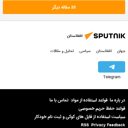
20 مقاله دیگر
افغانستان
جهان
افغانستان
سیاسی
تحلیل و مقالات
Telegram
در باره ما
قواعد استفاده از مواد
تماس با ما
قواعد حفظ حریم خصوصی
سیاست استفاده از فایل های کوکی و ثبت نام خودکار
RSS
Privacy Feedback