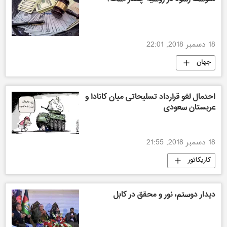
18 دسمبر 2018, 22:01
جهان
احتمال لغو قرارداد تسلیحاتی میان کانادا و
عربستان سعودی
18 دسمبر 2018, 21:55
کاریکاتور
دیدار دوستم، نور و محقق در کابل