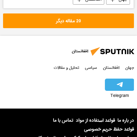
20 مقاله دیگر
افغانستان
جهان
افغانستان
سیاسی
تحلیل و مقالات
Telegram
در باره ما
قواعد استفاده از مواد
تماس با ما
قواعد حفظ حریم خصوصی