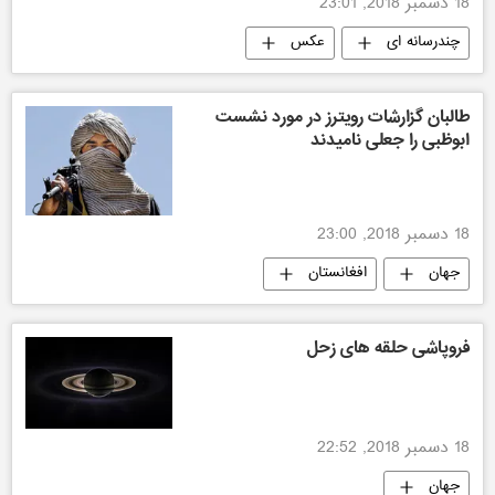
18 دسمبر 2018, 23:01
چندرسانه ای
عکس
طالبان گزارشات رویترز در مورد نشست
ابوظبی را جعلی نامیدند
18 دسمبر 2018, 23:00
جهان
افغانستان
فروپاشی حلقه های زحل
18 دسمبر 2018, 22:52
جهان