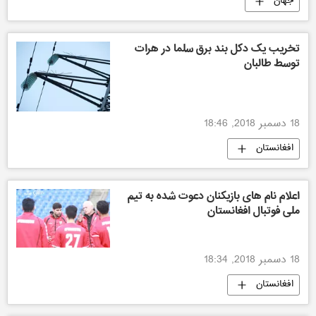
جهان
تخریب یک دکل بند برق سلما در هرات
توسط طالبان
18 دسمبر 2018, 18:46
افغانستان
اعلام نام های بازیکنان دعوت شده به تیم
ملی فوتبال افغانستان
18 دسمبر 2018, 18:34
افغانستان