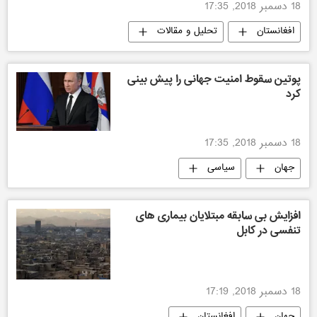
18 دسمبر 2018, 17:35
افغانستان
تحلیل و مقالات
اقتصادی
پوتین سقوط امنیت جهانی را پیش بینی
کرد
18 دسمبر 2018, 17:35
جهان
سیاسی
افزایش بی سابقه مبتلایان بیماری های
تنفسی در کابل
18 دسمبر 2018, 17:19
جهان
افغانستان