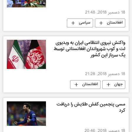
18 دسمبر 2018, 21:48
افغانستان
سیاسی
واکنش نیروی انتظامی ایران به ویدیوی
لت و کوب شهرواندان افغانستانی توسط
یک سرباز این کشور
18 دسمبر 2018, 21:28
جهان
افغانستان
مسی پنجمین کفش طلایش را دریافت
کرد
18 دسمبر 2018, 20:46