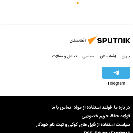
افغانستان
جهان
افغانستان
سیاسی
تحلیل و مقالات
Telegram
در باره ما
قواعد استفاده از مواد
تماس با ما
قواعد حفظ حریم خصوصی
سیاست استفاده از فایل های کوکی و ثبت نام خودکار