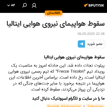
AF
افغانستان
سقوط هواپیمای نیروی هوایی ایتالیا
22:38 06.05.2025
عضو شوید
سقوط هواپیمای نیروی هوایی ایتالیا
پیلوت نجات داده شد. این حادثه امروز به مناسبت یک
رویداد تیم "Frecce Tricolori" که تیم رسمی نیروی هوایی
ایتالیا است، رخ داده است. براساس آخرین اطلاعات، این
هواپیما در نتیجه برخورد با سایر جت‌های جنگی که در
نزدیکی آن پرواز می‌کردند، سقوط کرده است.
ما را در سایت و تلگرام اسپوتنیک دنبال کنید