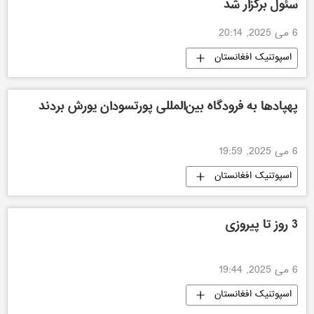
سئول برگزار شد
6 می 2025, 20:14
اسپوتنیک افغانستان
پهپادها به فرودگاه بین‌المللی پورتسودان یورش بردند
6 می 2025, 19:59
اسپوتنیک افغانستان
3 روز تا پیروزی
6 می 2025, 19:44
اسپوتنیک افغانستان