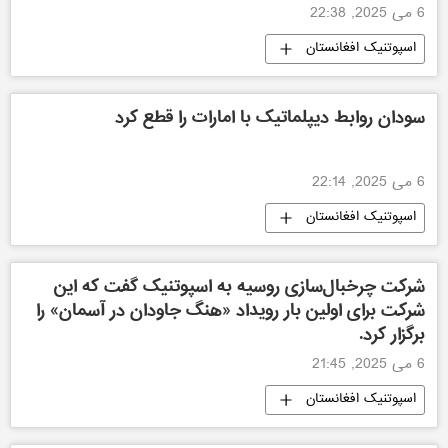
6 می 2025, 22:38
اسپوتنیک افغانستان
سودان روابط دیپلماتیک با امارات را قطع کرد
6 می 2025, 22:14
اسپوتنیک افغانستان
شرکت چرخبال‌سازی روسیه به اسپوتنیک گفت که این
شرکت برای اولین بار رویداد «هنگ جاودان در آسمان» را
برگزار کرد.
6 می 2025, 21:45
اسپوتنیک افغانستان