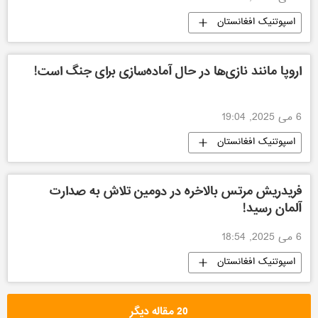
اسپوتنیک افغانستان
اروپا مانند نازی‌ها در حال آماده‌سازی برای جنگ است!
6 می 2025, 19:04
اسپوتنیک افغانستان
فریدریش مرتس بالاخره در دومین تلاش به صدارت
آلمان رسید!
6 می 2025, 18:54
اسپوتنیک افغانستان
20 مقاله دیگر