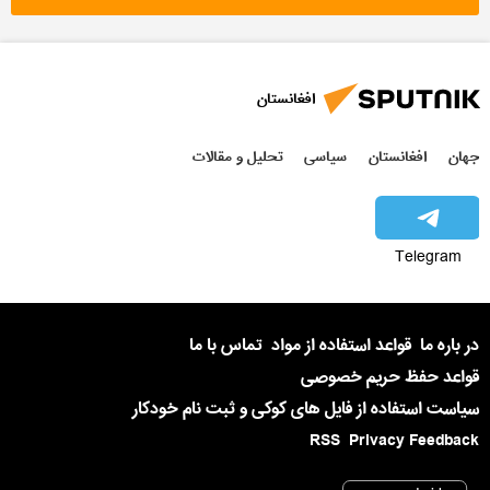
افغانستان
جهان
افغانستان
سیاسی
تحلیل و مقالات
Telegram
در باره ما
قواعد استفاده از مواد
تماس با ما
قواعد حفظ حریم خصوصی
سیاست استفاده از فایل های کوکی و ثبت نام خودکار
RSS
Privacy Feedback