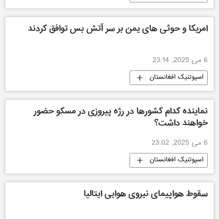
امریکا و حوثی های یمن بر سر آتش بس توافق کردند
6 می 2025, 23:14
اسپوتنیک افغانستان
نماینده کدام کشورها در رژه پیروزی در مسکو حضور
خواهند داشت؟
6 می 2025, 23:02
اسپوتنیک افغانستان
سقوط هواپیمای نیروی هوایی ایتالیا