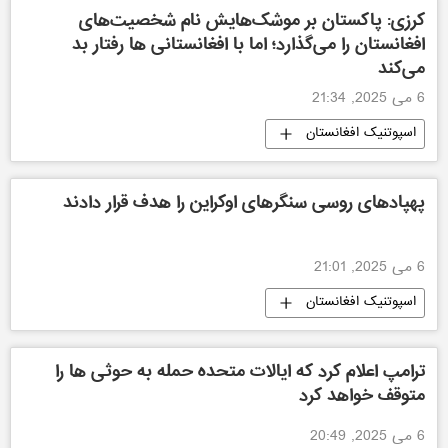
کرزی: پاکستان بر موشک‌هایش نام شخصیت‌های
افغانستان را می‌گذارد؛ اما با افغانستانی ها رفتار بد
می‌کند
6 می 2025, 21:34
اسپوتنیک افغانستان
پهپادهای روسی سنگرهای اوکراین را هدف قرار دادند
6 می 2025, 21:01
اسپوتنیک افغانستان
ترامپ اعلام کرد که ایالات متحده حمله به حوثی ها را
متوقف خواهد کرد
6 می 2025, 20:49