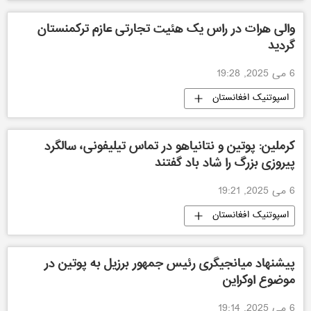
والی هرات در راس یک هئیت تجارتی عازم ترکمنستان
گردید
6 می 2025, 19:28
اسپوتنیک افغانستان
کرملین: پوتین و نتانیاهو در تماس تیلیفونی، سالگرد
پیروزی بزرگ را شاد باد گفتند
6 می 2025, 19:21
اسپوتنیک افغانستان
پیشنهاد میانجیگری رئیس جمهور برزیل به پوتین در
موضوع اوکراین
6 می 2025, 19:14