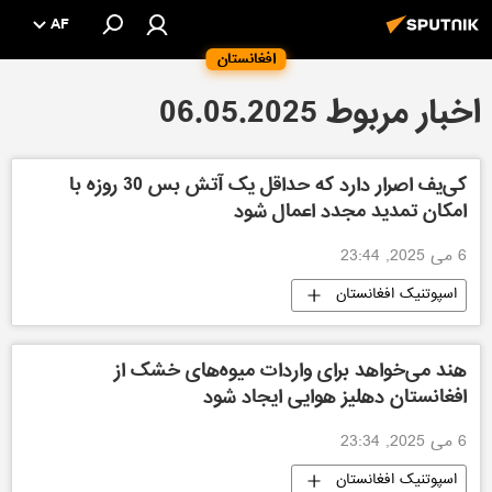
AF
افغانستان
اخبار مربوط 06.05.2025
کی‌یف اصرار دارد که حداقل یک آتش بس 30 روزه با
امکان تمدید مجدد اعمال شود
6 می 2025, 23:44
اسپوتنیک افغانستان
هند می‌خواهد برای واردات میوه‌های خشک از
افغانستان دهلیز هوایی ایجاد شود
6 می 2025, 23:34
اسپوتنیک افغانستان