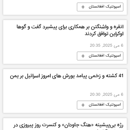
اسپوتنیک افغانستان
انقره و واشنگتن بر همکاری برای پیشبرد گفت و گوها
اوکراین توافق کردند
6 می 2025, 20:35
اسپوتنیک افغانستان
41 کشته و زخمی پیامد یورش های امروز اسرائیل بر یمن
6 می 2025, 20:30
اسپوتنیک افغانستان
رژه بی‌پیشینه «هنگ جاودان» و کنسرت روز پیروزی در