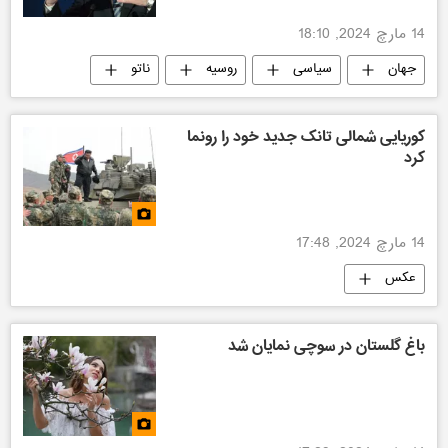
14 مارچ 2024, 18:10
جهان
سیاسی
روسیه
ناتو
اروپا
کوریایی شمالی تانک جدید خود را رونما
کرد
14 مارچ 2024, 17:48
عکس
باغ گلستان در سوچی نمایان شد