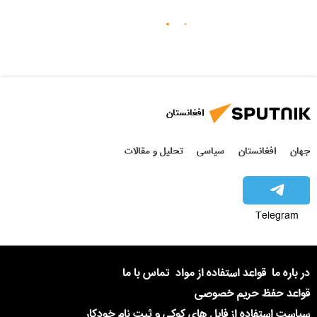
افغانستان
جهان
افغانستان
سیاسی
تحلیل و مقالات
Telegram
در باره ما
قواعد استفاده از مواد
تماس با ما
قواعد حفظ حریم خصوصی
سیاست استفاده از فایل های کوکی و ثبت نام خودکار