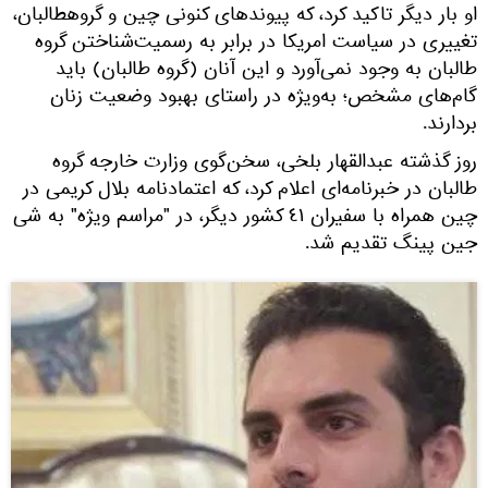
او بار دیگر تاکید کرد، که پیوندهای کنونی چین و گروهطالبان،
تغییری در سیاست امریکا در برابر به رسمیت‌شناختن گروه
طالبان به وجود نمی‌آورد و این آنان (گروه طالبان) باید
گام‌های مشخص؛ به‌ویژه در راستای بهبود وضعیت زنان
بردارند.
روز گذشته عبدالقهار بلخی، سخن‌گوی وزارت خارجه گروه
طالبان در خبرنامه‌ای اعلام کرد، که اعتمادنامه بلال کریمی در
چین همراه با سفیران ٤١ کشور دیگر، در "مراسم ویژه" به شی
جین‌ پینگ تقدیم شد.