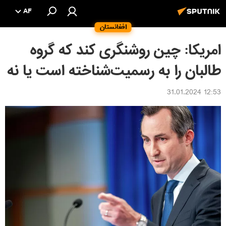
AF
افغانستان
امریکا: چین روشنگری کند که گروه
طالبان را به رسمیت‌شناخته است یا نه
12:53 31.01.2024