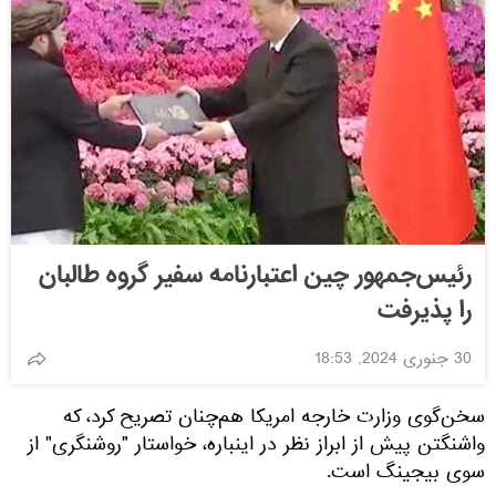
رئیس‌جمهور چین اعتبارنامه سفیر گروه طالبان
را پذیرفت
30 جنوری 2024, 18:53
سخن‌گوی وزارت خارجه امریکا هم‌چنان تصریح کرد، که
واشنگتن پیش از ابراز نظر در اینباره، خواستار "روشنگری" از
سوی بیجینگ است.