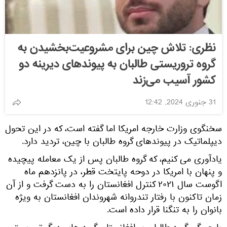
نظری: تلاش چین برای مشروعیت‌بخشیدن به
گروه تروریستی طالبان به پیوندهای دیرینه دو
کشور آسیب می‌زند
31 جنوری 2024, 12:42
سخنگوی وزارت خارجه امریکا اما گفته است، که در این تحول
دیپلماتیک در پیوندهای گروه طالبان با چین، تردید دارد.
یادآوری می کنیم، که گروه طالبان پس از یک معامله پیچیده
و پنهان با امریکا در دوحه پایتخت قطر، در پانزدهم ماه
اگوست سال ۲۰۲۱ کنترل افغانستان را به دست گرفت و از آن
زمان تاکنون با رفتار تندروانه شهروندان افغانستان به ویژه
بانوان را به تنگنا قرار داده است.