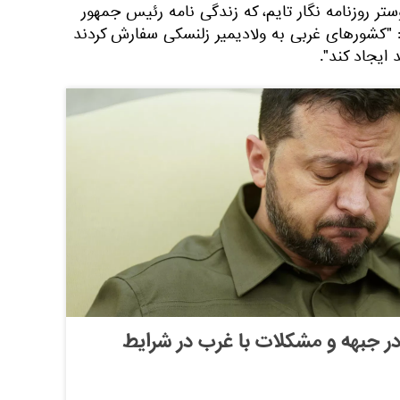
ر روزنامه نگار تایم، که زندگی نامه رئیس جمهور
: "کشورهای غربی به ولادیمیر زلنسکی سفارش کردند
در جبهه و مشکلات با غرب در شرایط