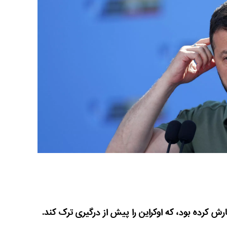
ش کرده بود، که اوکراین را پیش از درگیری ترک کند.