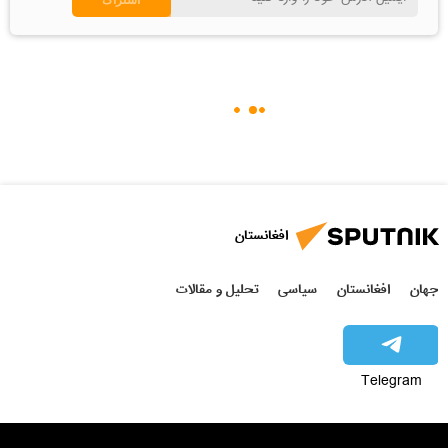
افغانستان
جهان
افغانستان
سیاسی
تحلیل و مقالات
Telegram