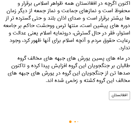
اکنون اگرچه در افغانستان همه ظواهر اسلامی برقرار و
محفوظ است و نمازهای جماعت و نماز جمعه از دیگر زمان
ها بیشتر برقرار است و صدای اذان بلند و حتی گسترده تر از
دوره های پیشین است، منتها ترس ووحشت حاکم بر جامعه
استوار، فقر در حال گسترش، درونمایه اسلام یعنی عدالت و
رعایت حقوق مردم و آنچه اسلام برای آنها ظهور کرد، وجود
ندارد.
در ماه های پسین یورش های جبهه های مخالف گروه
طالبان بر جنگجویان این گروه افزایش پیدا کرده و تاکنون
صدها تن از جنگجویان این گروه در یورش های جبهه های
مخالف این گروه کشته و زخمی شده اند.
افغانستان