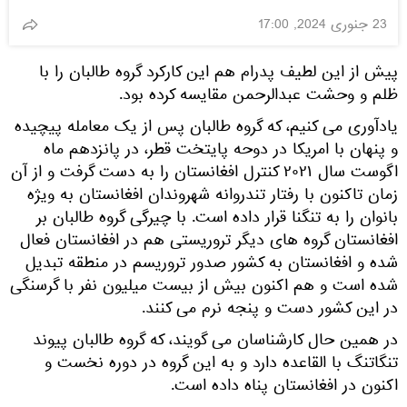
23 جنوری 2024, 17:00
پیش از این لطیف پدرام هم این کارکرد گروه طالبان را با
ظلم و وحشت عبدالرحمن مقایسه کرده بود.
یادآوری می کنیم، که گروه طالبان پس از یک معامله پیچیده
و پنهان با امریکا در دوحه پایتخت قطر، در پانزدهم ماه
اگوست سال ۲۰۲۱ کنترل افغانستان را به دست گرفت و از آن
زمان تاکنون با رفتار تندروانه شهروندان افغانستان به ویژه
بانوان را به تنگنا قرار داده است. با چیرگی گروه طالبان بر
افغانستان گروه های دیگر تروریستی هم در افغانستان فعال
شده و افغانستان به کشور صدور تروریسم در منطقه تبدیل
شده است و هم اکنون بیش از بیست میلیون نفر با گرسنگی
در این کشور دست و پنجه نرم می کنند.
در همین حال کارشناسان می گویند، که گروه طالبان پیوند
تنگاتنگ با القاعده دارد و به این گروه در دوره نخست و
اکنون در افغانستان پناه داده است.