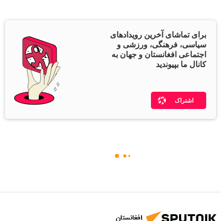
برای تماشای آخرین رویدادهای
سیاسی، فرهنگی، ورزشی و
اجتماعی افغانستان و جهان به
کانال ما بپیوندید
اشتراک
افغانستان