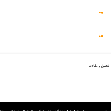
تحلیل و مقالات