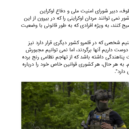
وف، دبیر شورای امنیت ملی و دفاع اوکراین
کشور نمی توانند مردان اوکراینی را که در بیرون از این
یج کنند، به ویژه افرادی که به طور قانونی با وضعیت
یم شخصی که در قلمرو کشور دیگری قرار دارد نیز
دوست داریم آنها برگردند، اما نمی توانیم مجبورش
 پناهندگی داشته باشد که از تهاجم نظامی رنج برده
م. به هر حال، هر کشوری قوانین خاص خود را درباره
دارد".