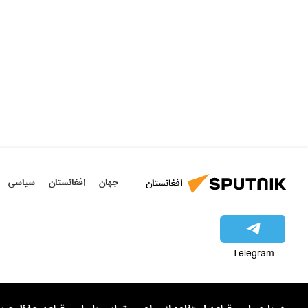
جهان
افغانستان
سیاسی
افغانستان
Telegram