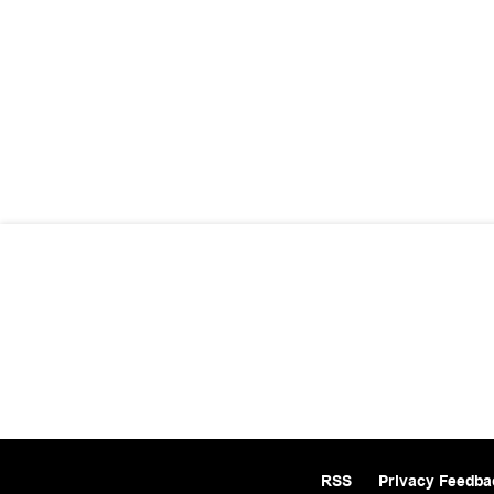
RSS
Privacy Feedba