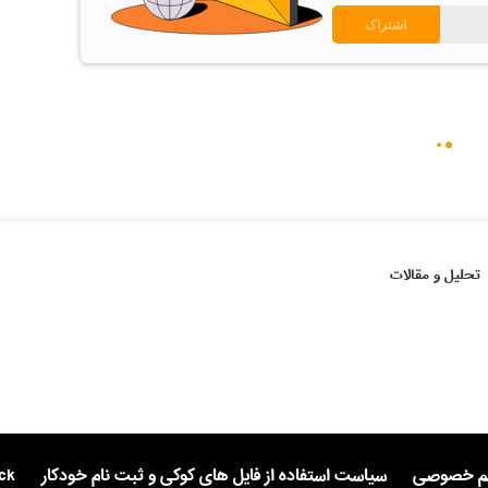
تحلیل و مقالات
یم خصوصی
سیاست استفاده از فایل های کوکی و ثبت نام خودکار
ck