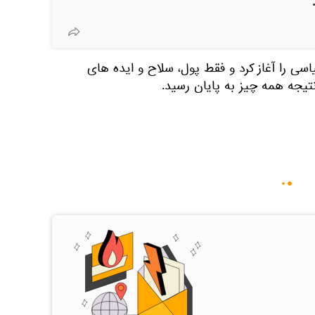
سی را آغاز کرد و فقط پول، سلاح و ایده های
نتیجه همه چیز به پایان رسید.