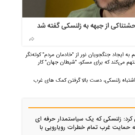
تناکی از جبهه به زلنسکی گفته شد
ه ایجاد جنگجویان نور از "خادمان مردم" کوته‌نگر
تهم می‌کند که برای مسکو، "شیطان جهان" کار
شتباه زلنسکی، دست بالا گرفتن کمک های غرب
کرد: زلنسکی که یک سیاستمدار حرفه ای
که حمایت غرب تمام خطرات رویارویی با