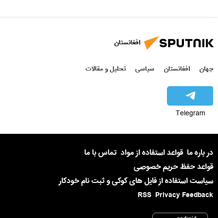
افغانستان
جهان
افغانستان
سیاسی
تحلیل و مقالات
Telegram
در باره ما
قواعد استفاده از مواد
تماس با ما
قواعد حفظ حریم خصوصی
سیاست استفاده از فایل های کوکی و ثبت نام خودکار
RSS
Privacy Feedback