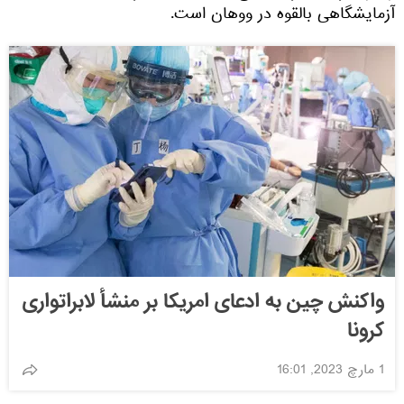
آزمایشگاهی بالقوه در ووهان است.
واکنش چین به ادعای امریکا بر منشأ لابراتواری
کرونا
1 مارچ 2023, 16:01