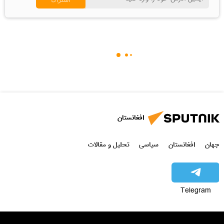
افغانستان
جهان
افغانستان
سیاسی
تحلیل و مقالات
Telegram