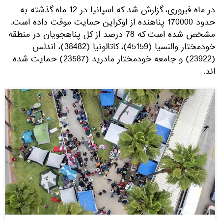
در ماه فبروری، گزارش شد که اسپانیا در 12 ماه گذشته به
حدود 170000 پناهنده از اوکراین حمایت موقت داده است.
مشخص شده است که 78 درصد از کل پناهجویان در منطقه
خودمختار والنسیا (45159)، کاتالونیا (38482)، اندلس
(23922) و جامعه خودمختار مادرید (23587) حمایت شده
اند.