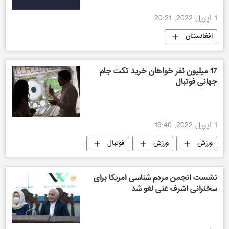
1 اپریل 2022, 20:21
افغانستان
17 میلیون نفر خواهان خرید تکت جام
جهانی فوتبال
1 اپریل 2022, 19:40
ورزش
ورزش
فوتبال
نشست انجمن مردم شناسی امریکا برای
سخنرانی اشرف غنی لغو شد