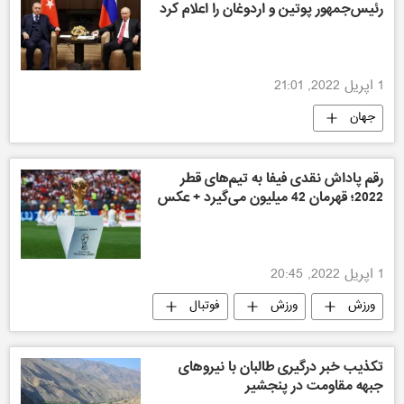
رئیس‌جمهور پوتین و اردوغان را اعلام کرد
1 اپریل 2022, 21:01
جهان
رقم پاداش نقدی فیفا به تیم‌های قطر
2022؛ قهرمان 42 میلیون می‌گیرد + عکس
1 اپریل 2022, 20:45
ورزش
ورزش
فوتبال
فوتبال
تکذیب خبر درگیری طالبان با نیروهای
جبهه مقاومت در پنجشیر