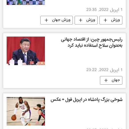
1 اپریل 2022, 23:35
ورزش
ورزش
ورزش جهان
ورزش افغانستان
رئیس‌جمهور چین: از اقتصاد جهانی
به‌عنوان سلاح استفاده نباید کرد
1 اپریل 2022, 23:22
جهان
شوخی بزرگ پادشاه در اپریل فول + عکس