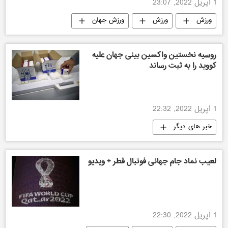
1 اپریل 2022, 23:07
ورزش
ورزش
ورزش جهان
روسیه نخستین واکسین بینی جهان علیه
کووید را به ثبت رساند
1 اپریل 2022, 22:32
خبر های دیگر
لعیب نماد جام جهانی فوتبال قطر + ویدیو
1 اپریل 2022, 22:30