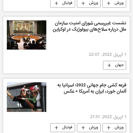
ورزش
ورزش
فوتبال
فوتبال
نشست غیررسمی شورای امنیت سازمان
ملل درباره سلاح‌های بیولوژیک در اوکراین
1 اپریل 2022, 22:07
جهان
قرعه کشی جام جهانی 2022؛ اسپانیا به
آلمان خورد، ایران به آمریکا + عکس
1 اپریل 2022, 21:51
ورزش
ورزش
فوتبال