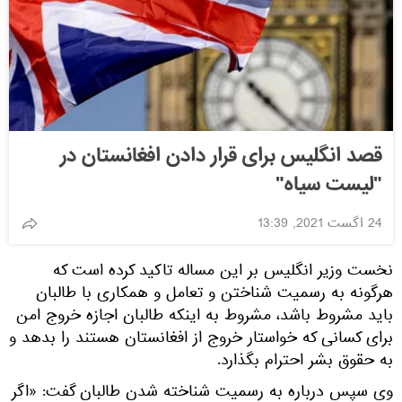
قصد انگلیس برای قرار دادن افغانستان در
"لیست سیاه"
24 اگست 2021, 13:39
نخست وزیر انگلیس بر این مساله تاکید کرده است که
هرگونه به رسمیت شناختن و تعامل و همکاری با طالبان
باید مشروط باشد، مشروط به اینکه طالبان اجازه خروج امن
برای کسانی که خواستار خروج از افغانستان هستند را بدهد و
به حقوق بشر احترام بگذارد.
وی سپس درباره به رسمیت شناخته شدن طالبان گفت: «اگر