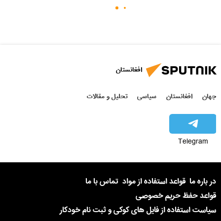
افغانستان
جهان
افغانستان
سیاسی
تحلیل و مقالات
Telegram
در باره ما
قواعد استفاده از مواد
تماس با ما
قواعد حفظ حریم خصوصی
سیاست استفاده از فایل های کوکی و ثبت نام خودکار