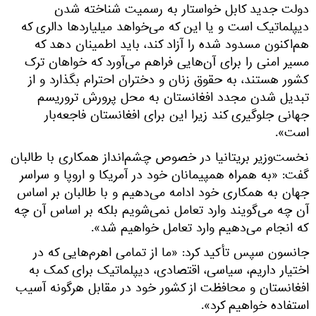
دولت جدید کابل خواستار به رسمیت شناخته شدن
دیپلماتیک است و یا این که می‌خواهد میلیاردها دالری که
هم‌اکنون مسدود شده را آزاد کند، باید اطمینان دهد که
مسیر امنی را برای آن‌هایی فراهم می‌آورد که خواهان ترک
کشور هستند، به حقوق زنان و دختران احترام بگذارد و از
تبدیل شدن مجدد افغانستان به محل پرورش تروریسم
جهانی جلوگیری کند زیرا این برای افغانستان فاجعه‌بار
است».
نخست‌وزیر بریتانیا در خصوص چشم‌انداز همکاری با طالبان
گفت: «به همراه همپیمانان خود در آمریکا و اروپا و سراسر
جهان به همکاری خود ادامه می‌دهیم و با طالبان بر اساس
آن چه می‌گویند وارد تعامل نمی‌شویم بلکه بر اساس آن چه
که انجام می‌دهیم وارد تعامل خواهیم شد».
جانسون سپس تأکید کرد: «ما از تمامی اهرم‌هایی که در
اختیار داریم، سیاسی، اقتصادی، دیپلماتیک برای کمک به
افغانستان و محافظت از کشور خود در مقابل هرگونه آسیب
استفاده خواهیم کرد».