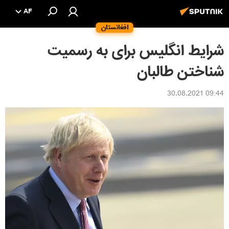
AF
افغانستان
شرایط انگلیس برای به رسمیت
شناختن طالبان
09:44 30.08.2021