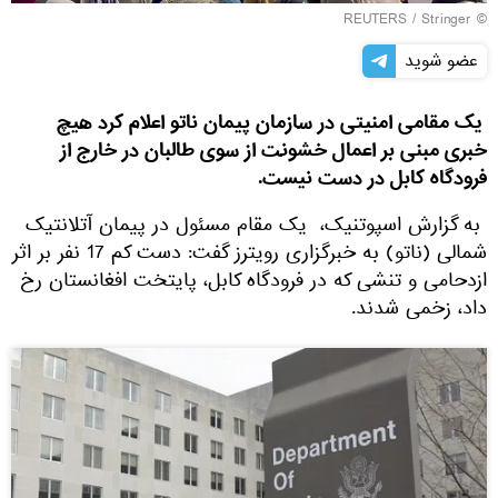
REUTERS
/ Stringer
©
عضو شوید
یک مقامی امنیتی در سازمان پیمان ناتو اعلام کرد هیچ
خبری مبنی بر اعمال خشونت از سوی طالبان در خارج از
فرودگاه کابل در دست نیست.
به گزارش اسپوتنیک، یک مقام مسئول در پیمان آتلانتیک
شمالی (ناتو) به خبرگزاری رویترز گفت: دست کم 17 نفر بر اثر
ازدحامی و تنشی که در فرودگاه کابل، پایتخت افغانستان رخ
داد، زخمی شدند.