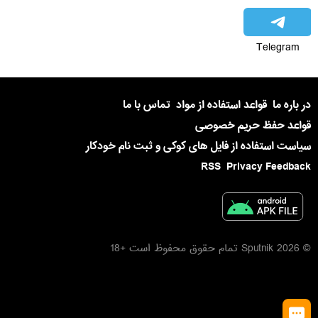
Telegram
در باره ما
قواعد استفاده از مواد
تماس با ما
قواعد حفظ حریم خصوصی
سیاست استفاده از فایل های کوکی و ثبت نام خودکار
RSS
Privacy Feedback
© 2026 Sputnik تمام حقوق محفوظ است +18