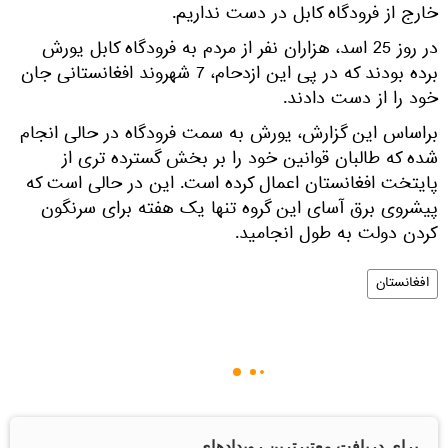
خارج از فرودگاه کابل در دست نداریم.
در روز 25 اسد، هزاران نفر از مردم به فرودگاه کابل یورش
برده بودند که در پی این ازدحام، 7 شهروند افغانستانی جان
خود را از دست دادند.
براساس این گزارش، یورش به سمت فرودگاه در حالی انجام
شده که طالبان قوانین خود را بر بخش گسترده تری از
پایتخت افغانستان اعمال کرده است. این در حالی است که
پیشروی برق آسای این گروه تنها یک هفته برای سرنگون
کردن دولت به طول انجامید.
افغانستان
برای دریافت معتبرترین رویدادهای