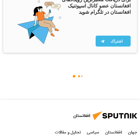
افغانستان عضو کانال اسپوتنیک
افغانستان در تلگرام شوید
اشتراک
افغانستان
جهان
افغانستان
سیاسی
تحلیل و مقالات