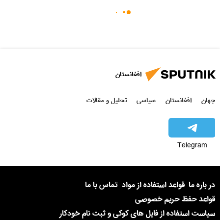
افغانستان
جهان
افغانستان
سیاسی
تحلیل و مقالات
Telegram
در باره ما
قواعد استفاده از مواد
تماس با ما
قواعد حفظ حریم خصوصی
سیاست استفاده از فایل های کوکی و ثبت نام خودکار