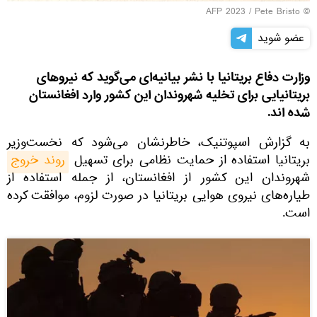
© AFP 2023 / Pete Bristo
عضو شوید
وزارت دفاع بریتانیا با نشر بیانیه‌ای می‌گوید که نیروهای
بریتانیایی برای تخلیه شهروندان این کشور وارد افغانستان
شده اند.
به گزارش اسپوتنیک، خاطرنشان می‌شود که نخست‌وزیر
بریتانیا استفاده از حمایت نظامی برای تسهیل
روند خروج
شهروندان این کشور از افغانستان، از جمله استفاده از
طیاره‌های نیروی هوایی بریتانیا در صورت لزوم، موافقت کرده
است.