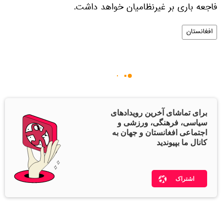
فاجعه باری بر غیرنظامیان خواهد داشت.
افغانستان
برای تماشای آخرین رویدادهای
سیاسی، فرهنگی، ورزشی و
اجتماعی افغانستان و جهان به
کانال ما بپیوندید
اشتراک