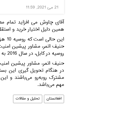
21 می 2021, 11:59
آقای چاوش می افزاید تمام مصا
همین دلیل اختیار خرید و استقلال
این ح
حنیف اتمر، مشاور پیشین امنیت
روسیه در کابل، در سال 2016 به نیروهای امنیتی افغانستان تحویل داد.
حنیف اتمر، مشاور پیشین امنیت
در هنگام تحویل گیری این بس
مشترک روبه‌رو می‌باشند و ا
مهم می‌باشد.
افغانستان
تحلیل و مقالات