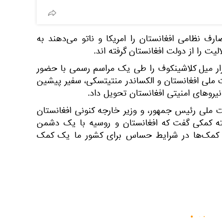
رف نظامی افغانستان را امریکا و ناتو می‌دهند به
یت را از دولت افغانستان گرفته اند.
الی است که روسیه 10 هزار میل کلاشینکوف را طی یک مراسم رسمی با حضور
 ملی افغانستان و الکساندر منتیتسکی، سفیر پیشین
 ملی رئیس جمهور، و وزیر خارجه کنونی افغانستان
ته کمکی گفت که افغانستان و روسیه با یک دشمن
ین کمک‌ها در شرایط حساس برای کشور ما یک کمک