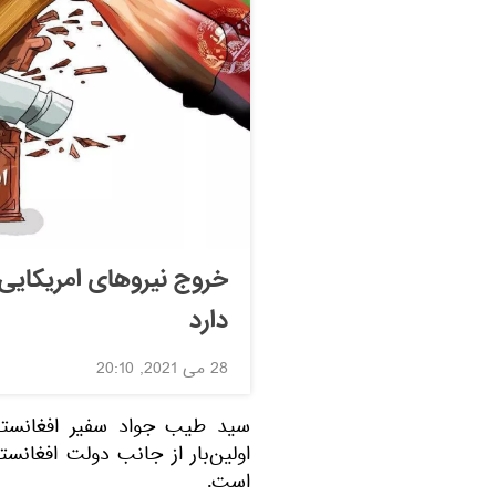
خروج نیروهای امریکایی 
دارد
28 می 2021, 20:10
سید طیب جواد سفیر افغانستا
اولین‌بار از جانب دولت افغانس
است.