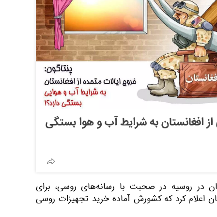
از افغانستان به شرایط آب و هوا بستگی
ن در روسیه در صحبت با رسانه‌های روسی، برای
تان اعلام کرد که کشورش آماده خرید تجهیزات روسی