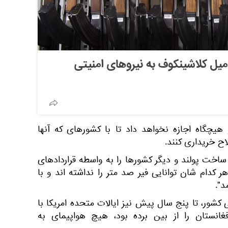
 میل کلاشینکوف به نیروهای امنیتی
 هیچگاه اجازه نخواهد داد تا با کشورهای که آنها
اح خریداری کنند.
ساخت پولند و دیگر کشورها را به واسطه قراردادهای
 کدام شان توانایی فیر صد متر را نداشته اند و با
 کشور، تا پنج سال پیش نیز ایالات متحده امریکا با
غانستان را از بین برده بود، هیچ هواپیمای به