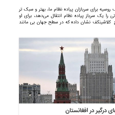
روسیه برای سربازان پیاده نظام ما، بهتر و سبک تر
ی را یک سرباز پیاده نظام انتقال می‌دهد، برای او
 کلاشینکف نشان داده که در سطح جهان بی مانند
 درگیر در افغانستان