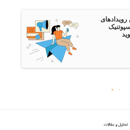
 رویدادهای
سپوتنیک
ید
تحلیل و مقالات