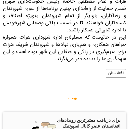
هرات و غلام مصطفی خاضع رئیس حکومت‌داری شهری
ضمن حمایت از راه‌اندازی چنین برنامه‌ها از سوی شهروندان
و رضاکاران، باردیگر از تمام شهروندان به‌ویژه اصناف و
کسبه‌کاران خواستند؛ تا در قسمت پاکی وصفایی شهرخویش
با اداره شاروالی همکار باشند.
این در حالیست که مسئولان اداره شهرداری هرات همواره
خواهان همکاری و هم‌یاری نهادها و شهروندان شریف هرات
برای سهم‌گیری در پاکی و صفایی این شهر بوده است و این
سهمگیری‌ها را بدیده قدر می‌نگرند.
افغانستان
برای دریافت معتبرترین رویدادهای
افغانستان عضو کانال اسپوتنیک