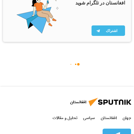
افغانستان در تلگرام شوید
اشتراک
افغانستان
جهان
افغانستان
سیاسی
تحلیل و مقالات