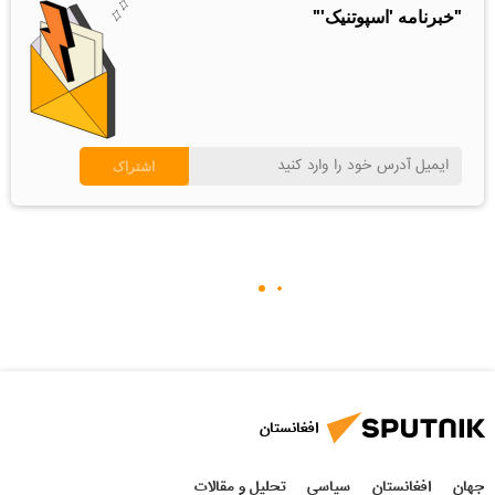
"خبرنامه 'اسپوتنیک'"
افغانستان
جهان
افغانستان
سیاسی
تحلیل و مقالات