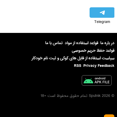
Telegram
در باره ما
قواعد استفاده از مواد
تماس با ما
قواعد حفظ حریم خصوصی
سیاست استفاده از فایل های کوکی و ثبت نام خودکار
RSS
Privacy Feedback
© 2026 Sputnik تمام حقوق محفوظ است +18