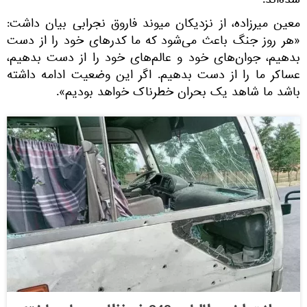
شده‌اند.
معین میرزاده، از نزدیکان میوند فاروق نجرابی بیان داشت:
«هر روز جنگ باعث می‌شود که ما کدرهای خود را از دست
بدهیم، جوان‌های خود و عالم‌های خود را از دست بدهیم،
عساکر ما را از دست بدهیم. اگر این وضعیت ادامه داشته
باشد ما شاهد یک بحران خطرناک خواهد بودیم».