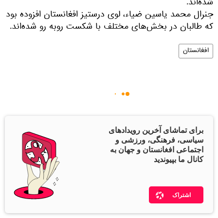
شده‌اند.
جنرال محمد یاسین ضیاء، لوی درستیز افغانستان افزوده بود
که طالبان در بخش‌های مختلف با شکست روبه رو شده‌اند.
افغانستان
برای تماشای آخرین رویدادهای
سیاسی، فرهنگی، ورزشی و
اجتماعی افغانستان و جهان به
کانال ما بپیوندید
اشتراک