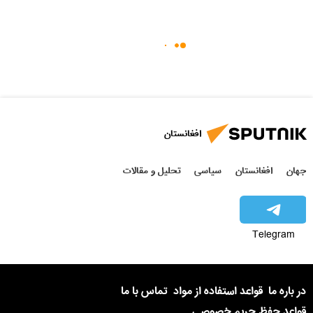
افغانستان
جهان
افغانستان
سیاسی
تحلیل و مقالات
Telegram
در باره ما
قواعد استفاده از مواد
تماس با ما
قواعد حفظ حریم خصوصی