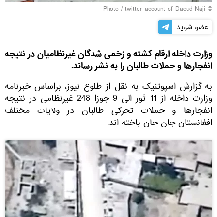
twitter account of Daoud Naji
© Photo /
عضو شوید
وزارت داخله ارقام کشته و زخمی شدگان غیرنظامیان در نتیجه
انفجارها و حملات طالبان را به نشر رساند.
به گزارش اسپوتنیک به نقل از طلوع نیوز، براساس خبرنامه
وزارت داخله از 11 ثور الی 9 جوزا 248 غیرنظامی در نتیجه
انفجارها و حملات تحرکی طالبان در ولایات مختلف
افغانستان جان جان باخته اند.