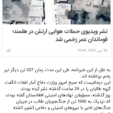
نشر ویدیوی حملات هوایی ارتش در هلمند؛
قوماندان عمر زخمی شد
30 می 2021, 13:44
به نقل از این خبرنامه، طی این مدت زمان 527 تن دیگر نیز
زخم برداشته اند.
این درحالیست که صبح امروز وزارت دفاع آمار تلفات انگفت
گروه طالبان را در 24 ساعت گذشته نشر کرده بودند.
روز گذشته، مسؤولان نهادهای امنیتی افغانستان گفته بودند
که نزدیک به 1500 تن از جنگ‌جویان طالب در جریان
جنگ‌های اخیر با نیروهای امنیتی و دفاعی کشور، کشته