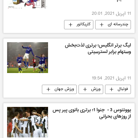
11 اپریل 2021, 20:01
چندرسانه ای
کاریکاتور
لیگ برتر انگلیس؛ برتری لذت‌بخش
وستهام برابر لسترسیتی
11 اپریل 2021, 19:54
فوتبال
ورزش
ورزش جهان
ورزش
یوونتوس 3 - جنوا 1؛ برتری بانوی پیر پس
از روزهای بحرانی