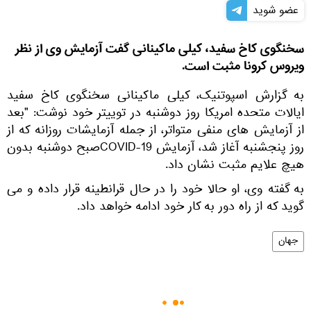
عضو شوید
سخنگوی کاخ سفید، کیلی ماکینانی گفت آزمایش وی از نظر
ویروس کرونا مثبت است.
به گزارش اسپوتنیک، کیلی ماکینانی سخنگوی کاخ سفید
ایالات متحده امریکا روز دوشنبه در توییتر خود نوشت: "بعد
از آزمایش های منفی متواتر، از جمله آزمایشات روزانه که از
روز پنجشنبه آغاز شد، آزمایش COVID-19صبح دوشنبه بدون
هیچ علایم مثبت نشان داد.
به گفته وی، او حالا خود را در حال قرانطینه قرار داده و می
گوید که از راه دور به کار خود ادامه خواهد داد.
جهان