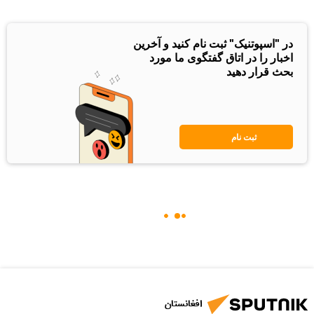
در "اسپوتنیک" ثبت نام کنید و آخرین
اخبار را در اتاق گفتگوی ما مورد
بحث قرار دهید
ثبت نام
افغانستان