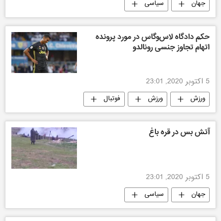
جهان
سیاسی
حکم دادگاه لاس‌وگاس در مورد پرونده
اتهام تجاوز جنسی رونالدو
5 اکتوبر 2020, 23:01
ورزش
ورزش
فوتبال
ورزش جهان
آتش بس در قره باغ
5 اکتوبر 2020, 23:01
جهان
سیاسی