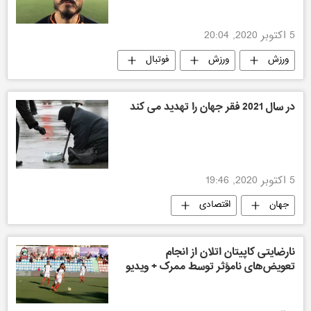
5 اکتوبر 2020, 20:04
ورزش
ورزش
فوتبال
ورزش افغانستان
افغانستان
در سال 2021 فقر جهان را تهدید می کند
5 اکتوبر 2020, 19:46
جهان
اقتصادی
نارضایتی کاپیتان اتلان از انجام
تعویض‌های نامؤثر توسط ممرک + ویدیو