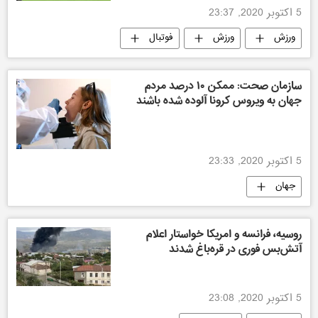
5 اکتوبر 2020, 23:37
ورزش
ورزش
فوتبال
ورزش جهان
سازمان صحت: ممکن ۱۰ درصد مردم
جهان به ویروس کرونا آلوده شده باشند
5 اکتوبر 2020, 23:33
جهان
روسیه، فرانسه و امریکا خواستار اعلام
آتش‌بس فوری در قره‌باغ شدند
5 اکتوبر 2020, 23:08