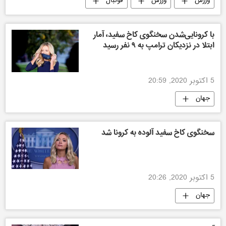
ورزش
ورزش
فوتبال
ورزش جهان
با کرونایی‌شدن سخنگوی کاخ سفید، آمار
ابتلا در نزدیکان ترامپ به ۹ نفر رسید
5 اکتوبر 2020, 20:59
جهان
سخنگوی کاخ سفید آلوده به کرونا شد
5 اکتوبر 2020, 20:26
جهان