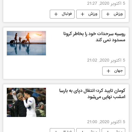
5 اکتوبر 2020, 21:27
ورزش
ورزش
فوتبال
ورزش جهان
روسیه سرحدات خود را بخاطر کرونا
مسدود نمی کند
5 اکتوبر 2020, 21:02
جهان
کومان تایید کرد؛ انتقال دپای به بارسا
امشب نهایی می‌شود
5 اکتوبر 2020, 21:00