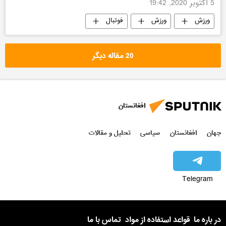
5 اکتوبر 2020, 19:42
ورزش
ورزش
فوتبال
ورزش افغانستان
افغانستان
20 مقاله دیگر
افغانستان
جهان
افغانستان
سیاسی
تحلیل و مقالات
Telegram
در باره ما
قواعد استفاده از مواد
تماس با ما