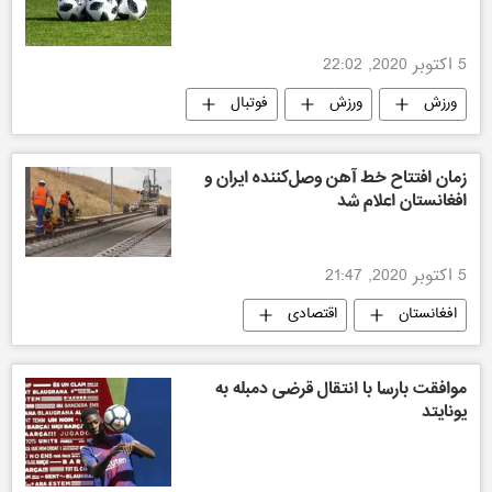
5 اکتوبر 2020, 22:02
ورزش
ورزش
فوتبال
ورزش جهان
زمان افتتاح خط آهن وصل‌کننده ایران و
افغانستان اعلام شد
5 اکتوبر 2020, 21:47
افغانستان
اقتصادی
موافقت بارسا با انتقال قرضی دمبله به
یونایتد