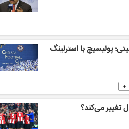
ی؛ پولیسیچ با استرلینگ
ال تغییر می‌کند؟