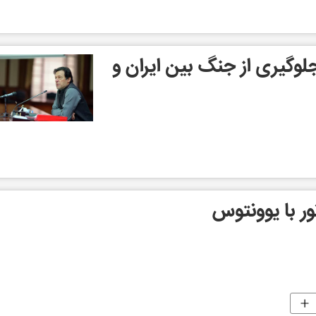
لوگیری از جنگ بین ایران و
ور با یوونتوس