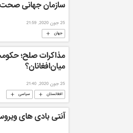
سازمان جهانی صحت
25 جون 2020, 21:59
جهان
مذاکرات صلح؛ حکومت
میان‌افغانان؟
25 جون 2020, 21:40
افغانستان
سیاسی
آنتی بادی های ویروس 