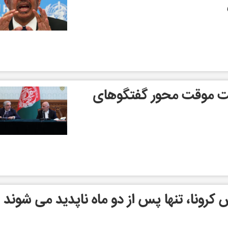
 موقت محور گفتگوهای‌
کرونا، تنها پس از دو ماه ناپدید می شوند