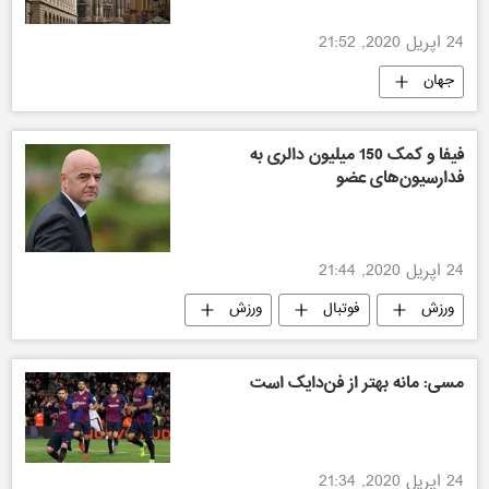
24 اپریل 2020, 21:52
جهان
فیفا و کمک 150 میلیون دالری به
فدارسیون‌های عضو
24 اپریل 2020, 21:44
ورزش
فوتبال
ورزش
مسی: مانه بهتر از فن‌دایک است
24 اپریل 2020, 21:34