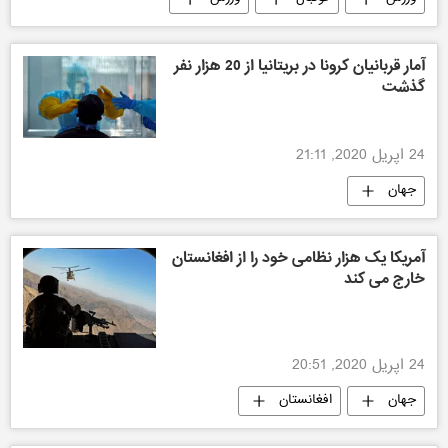
آمار قربانیان کرونا در بریتانیا از 20 هزار نفر
گذشت
24 اپریل 2020, 21:11
جهان
آمریکا یک هزار نظامی خود را از افغانستان
خارج می ‌کند
24 اپریل 2020, 20:51
جهان
افغانستان