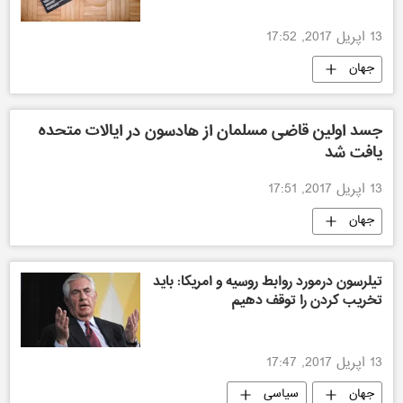
13 اپریل 2017, 17:52
جهان
جسد اولین قاضی مسلمان از هادسون در ایالات متحده
یافت شد
13 اپریل 2017, 17:51
جهان
تیلرسون درمورد روابط روسیه و امریکا: باید
تخریب‌ کردن را توقف دهیم
13 اپریل 2017, 17:47
جهان
سیاسی