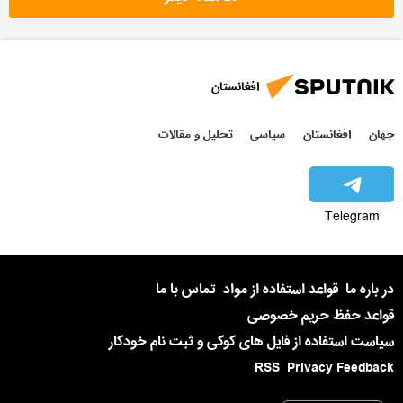
افغانستان
جهان
افغانستان
سیاسی
تحلیل و مقالات
Telegram
در باره ما
قواعد استفاده از مواد
تماس با ما
قواعد حفظ حریم خصوصی
سیاست استفاده از فایل های کوکی و ثبت نام خودکار
RSS
Privacy Feedback