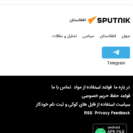
افغانستان
جهان
افغانستان
سیاسی
تحلیل و مقالات
Telegram
در باره ما
قواعد استفاده از مواد
تماس با ما
قواعد حفظ حریم خصوصی
سیاست استفاده از فایل های کوکی و ثبت نام خودکار
RSS
Privacy Feedback