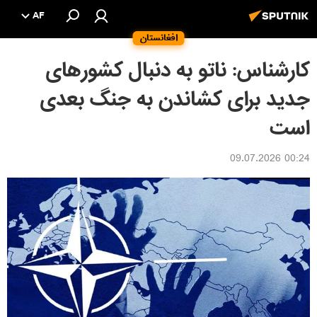
AF
افغانستان
کارشناس: ناتو به دنبال کشورهای
جدید برای کشاندن به جنگ بعدی
است
00:24 09.07.2026