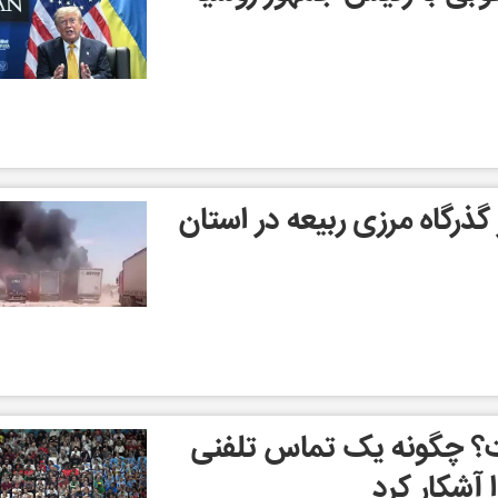
ذرگاه مرزی ربیعه در استان
؟ چگونه یک تماس تلفنی
 آشکار کرد