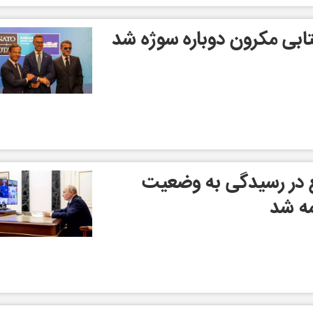
ابی مکرون دوباره سوژه شد
ع در رسیدگی به وضعیت
ه شد