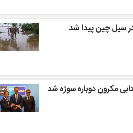
در سیل چین پیدا شد
ابی مکرون دوباره سوژه شد