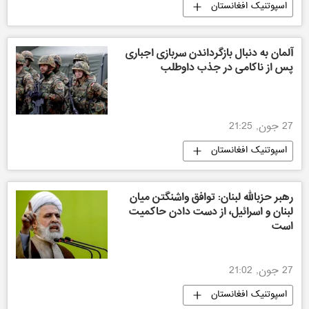
اسپوتنیک افغانستان
آلمان به دنبال بازگرداندن سربازی اجباری
پس از ناکامی در جذب داوطلب
27 جون, 21:25
اسپوتنیک افغانستان
رهبر حزبالله لبنان: توافق واشنگتن میان
لبنان و اسرائیل، از دست دادن حاکمیت
است
27 جون, 21:02
اسپوتنیک افغانستان