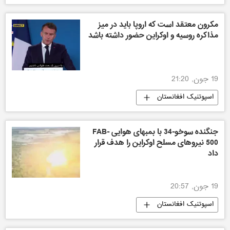
مکرون معتقد است که اروپا باید در میز
مذاکره روسیه و اوکراین حضور داشته باشد
19 جون, 21:20
اسپوتنیک افغانستان
جنگنده سوخو-34 با بمبهای هوایی FAB-
500 نیروهای مسلح اوکراین را هدف قرار
داد
19 جون, 20:57
اسپوتنیک افغانستان