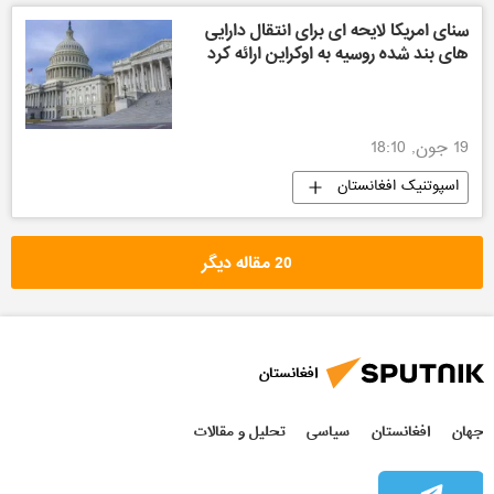
سنای امریکا لایحه ای برای انتقال دارایی
های بند شده روسیه به اوکراین ارائه کرد
19 جون, 18:10
اسپوتنیک افغانستان
20 مقاله دیگر
افغانستان
جهان
افغانستان
سیاسی
تحلیل و مقالات