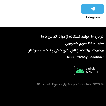
Telegram
در باره ما
قواعد استفاده از مواد
تماس با ما
قواعد حفظ حریم خصوصی
سیاست استفاده از فایل های کوکی و ثبت نام خودکار
RSS
Privacy Feedback
© 2026 Sputnik تمام حقوق محفوظ است +18