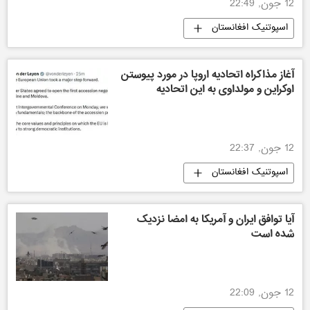
12 جون, 22:49
اسپوتنیک افغانستان
آغاز مذاکراه اتحادیه اروپا در مورد پیوستن
اوکراین و مولداوی به این اتحادیه
12 جون, 22:37
اسپوتنیک افغانستان
آیا توافق ایران و آمریکا به امضا نزدیک
شده است
12 جون, 22:09