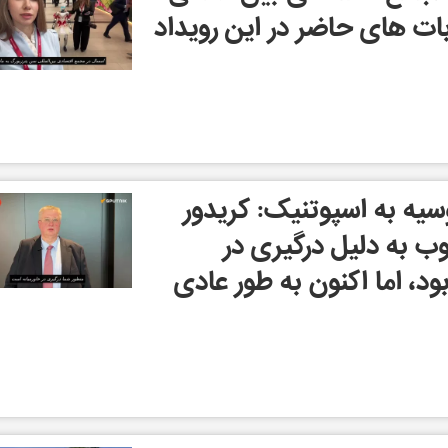
بات های حاضر در این رویداد
یه به اسپوتنیک: کریدور
 به دلیل درگیری در
ود، اما اکنون به طور عادی