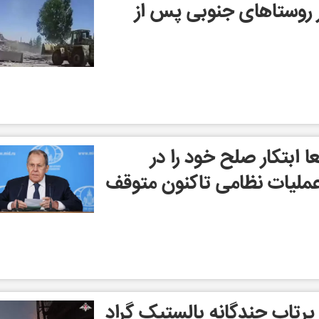
ر روستاهای جنوبی پس از
عا ابتکار صلح خود را در
 عملیات نظامی تاکنون متوقف
رتاب چندگانه بالستیک گراد