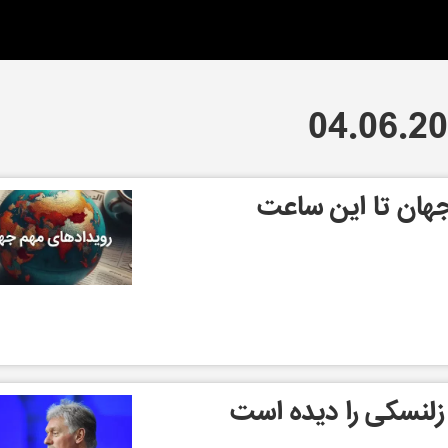
هان تا این ساعت
زلنسکی را دیده است