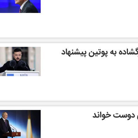
شاده به پوتین پیشنهاد
ی دوست خواند