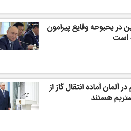
 در بحبوحه وقایع پیرامون
 است
ر آلمان آماده انتقال گاز از
ستریم هستند