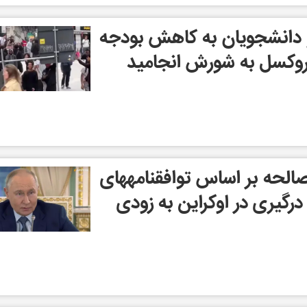
 دانشجویان به کاهش بودجه
روکسل به شورش انجامید
صالحه بر اساس توافقنامههای
درگیری در اوکراین به زودی