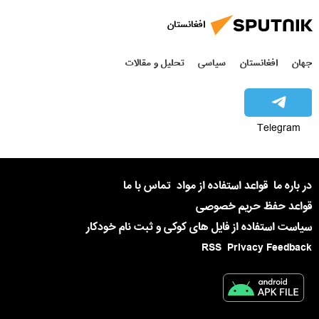
افغانستان
جهان
افغانستان
سیاسی
تحلیل و مقالات
Telegram
در باره ما
قواعد استفاده از مواد
تماس با ما
قواعد حفظ حریم خصوصی
سیاست استفاده از فایل های کوکی و ثبت نام خودکار
RSS
Privacy Feedback