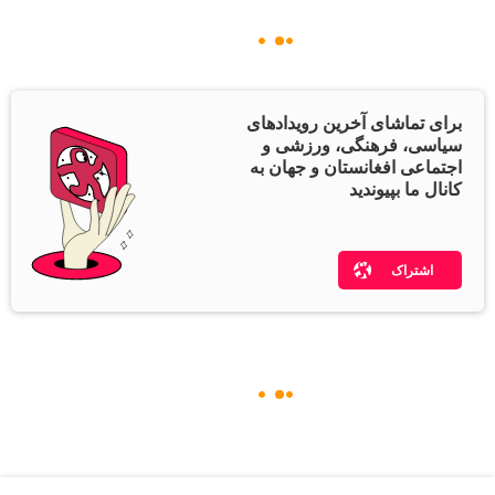
برای تماشای آخرین رویدادهای
سیاسی، فرهنگی، ورزشی و
اجتماعی افغانستان و جهان به
کانال ما بپیوندید
اشتراک