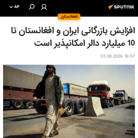
AF
افغانستان
افزایش بازرگانی ایران و افغانستان تا
10 میلیارد دالر امکانپذیر است
16:57 03.06.2026