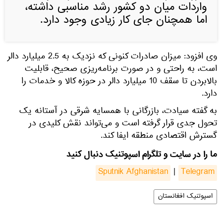
واردات میان دو کشور رشد مناسبی داشته،
اما همچنان جای کار زیادی وجود دارد.
وی افزود: میزان صادرات کنونی که نزدیک به 2.5 میلیارد دالر
است، به راحتی و در صورت برنامه‌ریزی صحیح، قابلیت
بالابردن تا سقف 10 میلیارد دالر در حوزه کالا و خدمات را
دارد.
به گفته سیادت، بازرگانی با همسایه شرقی در آستانه یک
تحول جدی قرار گرفته است و می‌تواند نقش کلیدی در
گسترش اقتصادی منطقه ایفا کند.
ما را در سایت و تلگرام اسپوتنیک دنبال کنید
Sputnik Afghanistan
|
Telegram
اسپوتنیک افغانستان