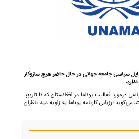
سایل سیاسی جامعه جهانی در حال حاضر هیچ سازوکار
ندارد.
ی درمورد فعالیت یوناما در افغانستان که تا تاریخ
 شده است، می‌گوید ارزیابی کارنامه یوناما به زاویه دید ناظران