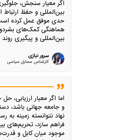
اگر معیار سنجش، جلوگیری
بین‌المللی و حفظ ارتباط اف
حدی موفق عمل کرده است.
هماهنگی کمک‌های بشردوست
بین‌المللی و پیگیری روند
سرور نیازی
کارشناس مسایل سیاسی
اما اگر معیار ارزیابی، ح
و جامعه جهانی باشد، دستا
نهاد نتوانسته زمینه به
فراهم سازد، تحریم‌های بی
موجود میان کابل و قدرت‌ها