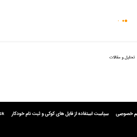
تحلیل و مقالات
یم خصوصی
سیاست استفاده از فایل های کوکی و ثبت نام خودکار
ck