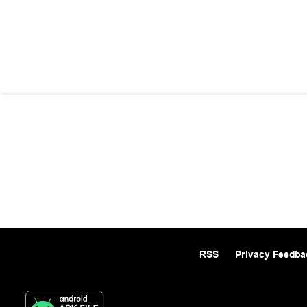
RSS
Privacy Feedba