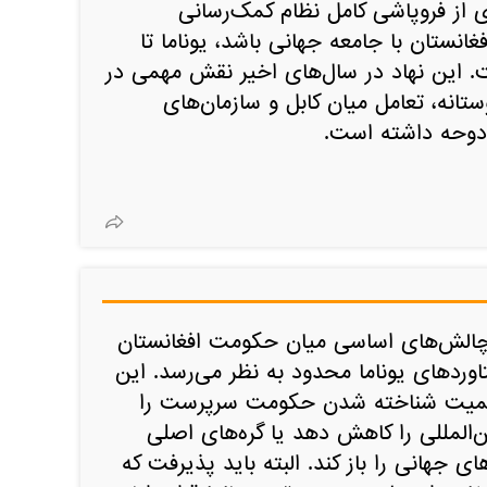
 از فروپاشی کامل نظام کمک‌رسانی
غانستان با جامعه جهانی باشد، یوناما تا
 این نهاد در سال‌های اخیر نقش مهمی در
انه، تعامل میان کابل و سازمان‌های
 دوحه داشته است.
ل چالش‌های اساسی میان حکومت افغانستان
وردهای یوناما محدود به نظر می‌رسد. این
 رسمیت شناخته شدن حکومت سرپرست را
ن‌المللی را کاهش دهد یا گره‌های اصلی
ی جهانی را باز کند. البته باید پذیرفت که