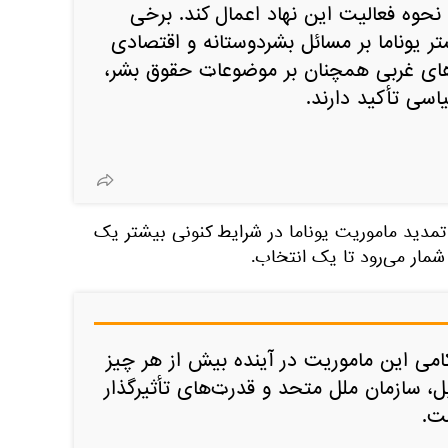
 نحوه فعالیت این نهاد اعمال کند. برخی
ر یوناما بر مسائل بشردوستانه و اقتصادی
های غربی همچنان بر موضوعات حقوق بشر،
سی تأکید دارند.
ه تمدید ماموریت یوناما در شرایط کنونی بیشتر یک
مار می‌رود تا یک انتخاب.
کامی این ماموریت در آینده بیش از هر چیز
ل، سازمان ملل متحد و قدرت‌های تأثیرگذار
ت.