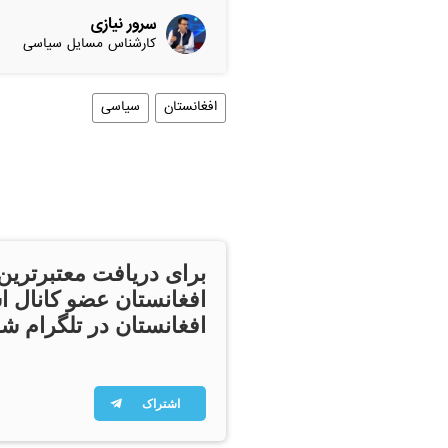
سرور نیازی
کارشناس مسایل سیاسی
افغانستان
سیاسی
برای دریافت معتبرترین
افغانستان عضو کانال ا
افغانستان در تلگرام شو
اشتراک