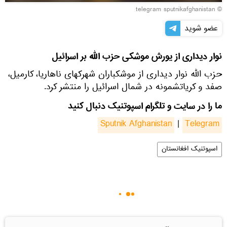
© telegram sputnikafghanistan
عضو شوید
نوار دیداری از یورش موشکی حزب الله بر اسرائیل
حزب الله نوار دیداری از موشکباران شهرکهای ناهاریا، کارمیل،
صفد و کریاتشمونه در شمال اسرائیل را منتشر کرد.
ما را در سایت و تلگرام اسپوتنیک دنبال کنید
Sputnik Afghanistan
|
Telegram
اسپوتنیک افغانستان