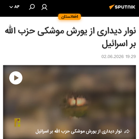
AF
افغانستان
نوار دیداری از یورش موشکی حزب الله
بر اسرائیل
19:29 02.06.2026
پخش
ویدیو
نوار دیداری از یورش موشکی حزب الله بر اسرائیل