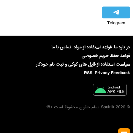
Telegram
در باره ما
قواعد استفاده از مواد
تماس با ما
قواعد حفظ حریم خصوصی
سیاست استفاده از فایل های کوکی و ثبت نام خودکار
RSS
Privacy Feedback
© 2026 Sputnik تمام حقوق محفوظ است +18