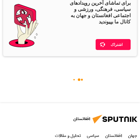
برای تماشای آخرین رویدادهای
سیاسی، فرهنگی، ورزشی و
اجتماعی افغانستان و جهان به
کانال ما بپیوندید
اشتراک
افغانستان
جهان
افغانستان
سیاسی
تحلیل و مقالات