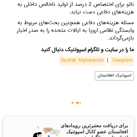
ناتو برای اختصاص 2 درصد از تولید ناخالص داخلی به
هزینه‌های دفاعی دست نیابد.
مسئله هزینه‌های دفاعی همچنین بحث‌های مربوط به
وابستگی نظامی اروپا به ایالات متحده را به صدر اخبار
بازمی‌گرداند.
ما را در سایت و تلگرام اسپوتنیک دنبال کنید
Sputnik Afghanistan
|
Telegram
اسپوتنیک افغانستان
برای دریافت معتبرترین رویدادهای
افغانستان عضو کانال اسپوتنیک