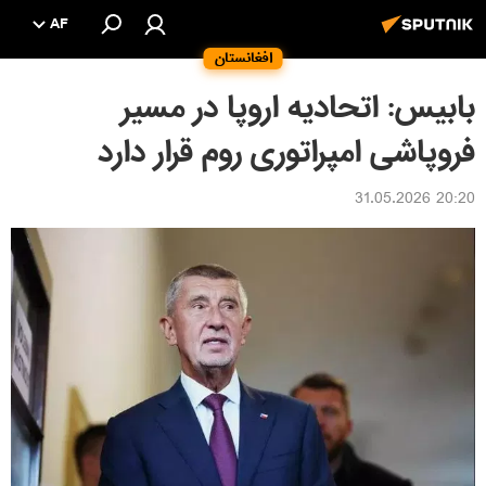
AF
افغانستان
بابیس: اتحادیه اروپا در مسیر
فروپاشی امپراتوری روم قرار دارد
20:20 31.05.2026