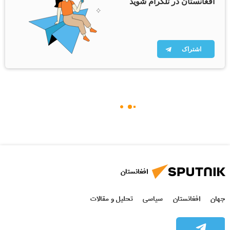
افغانستان در تلگرام شوید
اشتراک
افغانستان
جهان
افغانستان
سیاسی
تحلیل و مقالات