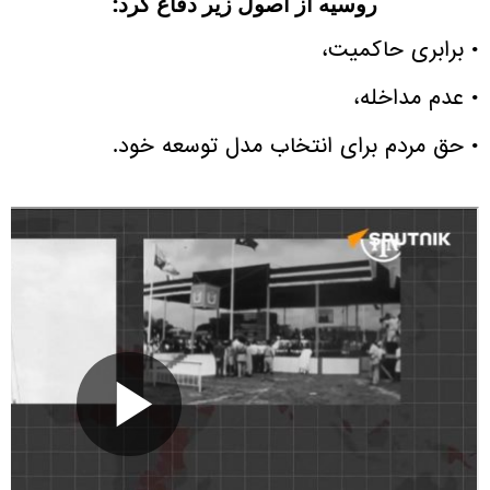
روسیه از اصول زیر دفاع کرد:
• برابری حاکمیت،
• عدم مداخله،
• حق مردم برای انتخاب مدل توسعه خود.