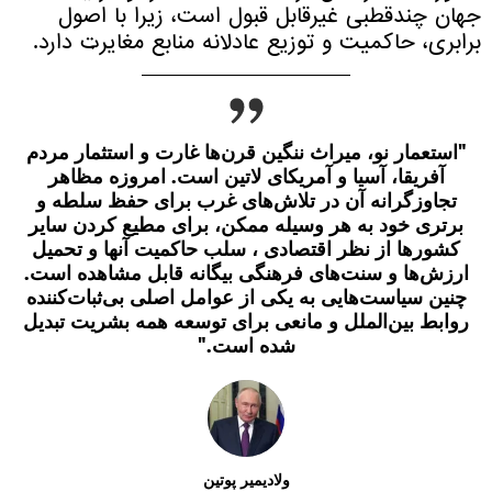
جهان چندقطبی غیرقابل قبول است، زیرا با اصول
برابری، حاکمیت و توزیع عادلانه منابع مغایرت دارد.
"استعمار نو، میراث ننگین قرن‌ها غارت و استثمار مردم
آفریقا، آسیا و آمریکای لاتین است. امروزه مظاهر
تجاوزگرانه آن در تلاش‌های غرب برای حفظ سلطه و
برتری خود به هر وسیله ممکن، برای مطیع کردن سایر
کشورها از نظر اقتصادی ، سلب حاکمیت آنها و تحمیل
ارزش‌ها و سنت‌های فرهنگی بیگانه قابل مشاهده است.
چنین سیاست‌هایی به یکی از عوامل اصلی بی‌ثبات‌کننده
روابط بین‌الملل و مانعی برای توسعه همه بشریت تبدیل
شده است."
ولادیمیر پوتین