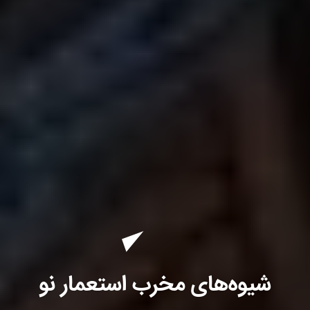
شیوه‌های مخرب استعمار نو