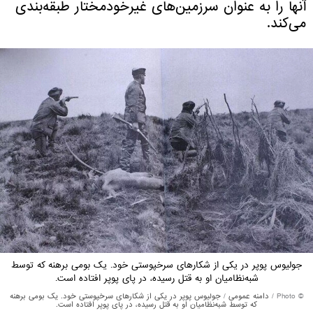
آنها را به عنوان سرزمین‌های غیرخودمختار طبقه‌بندی
می‌کند.
جولیوس پوپر در یکی از شکارهای سرخپوستی خود. یک بومی برهنه که توسط
شبه‌نظامیان او به قتل رسیده، در پای پوپر افتاده است.
© Photo /
دامنه عمومی
/
جولیوس پوپر در یکی از شکارهای سرخپوستی خود. یک بومی برهنه
که توسط شبه‌نظامیان او به قتل رسیده، در پای پوپر افتاده است.