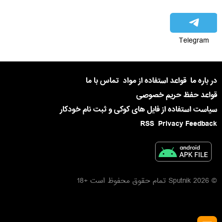
Telegram
در باره ما
قواعد استفاده از مواد
تماس با ما
قواعد حفظ حریم خصوصی
سیاست استفاده از فایل های کوکی و ثبت نام خودکار
RSS
Privacy Feedback
© 2026 Sputnik تمام حقوق محفوظ است +18