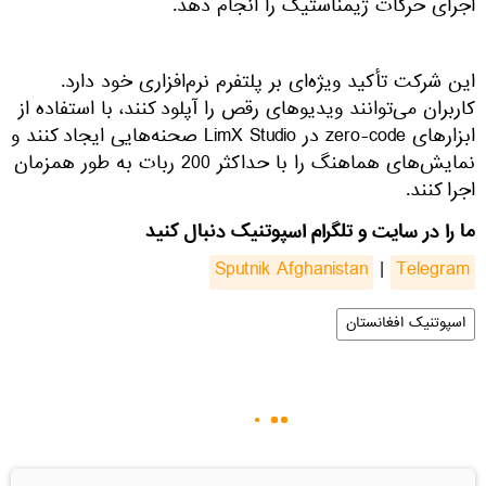
اجرای حرکات ژیمناستیک را انجام دهد.
این شرکت تأکید ویژه‌ای بر پلتفرم نرم‌افزاری خود دارد.
کاربران می‌توانند ویدیوهای رقص را آپلود کنند، با استفاده از
ابزارهای zero-code در LimX Studio صحنه‌هایی ایجاد کنند و
نمایش‌های هماهنگ را با حداکثر 200 ربات به طور همزمان
اجرا کنند.
ما را در سایت و تلگرام اسپوتنیک دنبال کنید
Sputnik Afghanistan
|
Telegram
اسپوتنیک افغانستان