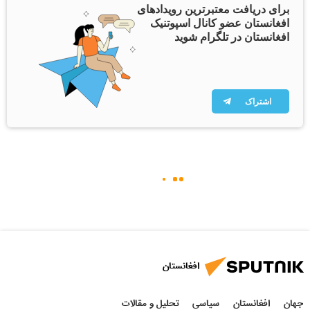
برای دریافت معتبرترین رویدادهای
افغانستان عضو کانال اسپوتنیک
افغانستان در تلگرام شوید
اشتراک
افغانستان
جهان
افغانستان
سیاسی
تحلیل و مقالات