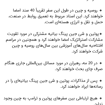
🔸 روسیه و چین در طول این سفر تقریباً 40 سند امضا
خواهند کرد. این اسناد مربوط به تعمیق روابط در صنعت،
حمل و نقل و انرژی هسته‌ای است.
🔸پوتین و شی جین پینگ بیانیه مشترکی در مورد تقویت
مشارکت استراتژیک امضا خواهند کرد و همچنین در مراسم
افتتاحیه سال‌های آموزشی بین سال‌های روسیه و چین
شرکت خواهند کرد.
🔸 در 20 مه، رهبران در مورد مسائل بین‌المللی جاری هنگام
صرف چای بحث خواهند کرد.
🔸 پس از مذاکرات، پوتین و شی جین پینگ بیانیه‌ای را در
رسانه‌ها ایراد خواهند کرد.
🔸 هیچ ارتباطی بین سفرهای پوتین و ترامپ به چین وجود
ندارد.