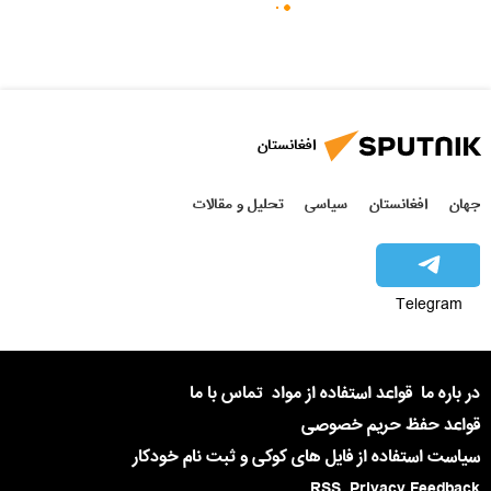
افغانستان
جهان
افغانستان
سیاسی
تحلیل و مقالات
Telegram
در باره ما
قواعد استفاده از مواد
تماس با ما
قواعد حفظ حریم خصوصی
سیاست استفاده از فایل های کوکی و ثبت نام خودکار
RSS
Privacy Feedback