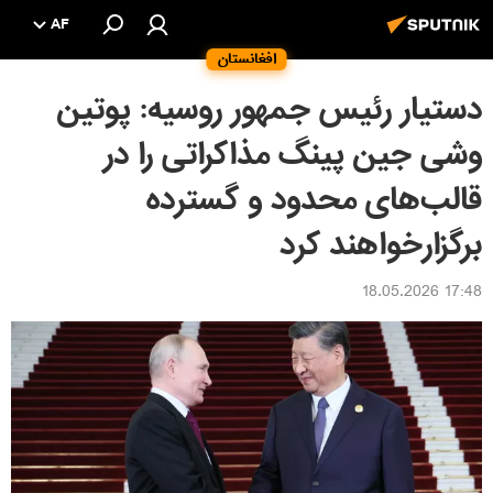
AF
افغانستان
دستیار رئیس جمهور روسیه: پوتین
وشی جین پینگ مذاکراتی را در
قالب‌های محدود و گسترده
برگزارخواهند کرد
17:48 18.05.2026