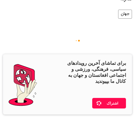
جهان
برای تماشای آخرین رویدادهای
سیاسی، فرهنگی، ورزشی و
اجتماعی افغانستان و جهان به
کانال ما بپیوندید
اشتراک