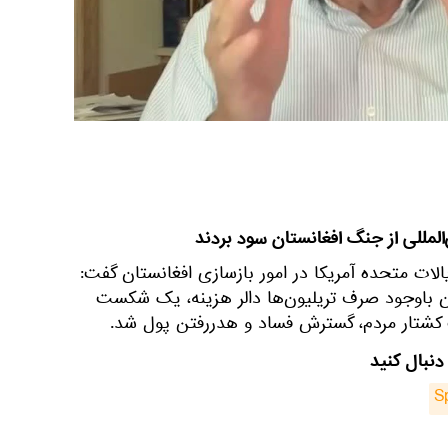
المللی از جنگ افغانستان سود بردند
لات متحده آمریکا در امور بازسازی افغانستان گفت:
انستان باوجود صرف تریلیون‌ها دالر هزینه، یک شکست
کشتار مردم، گسترش فساد و هدررفتن پول شد.
دنبال کنید
S