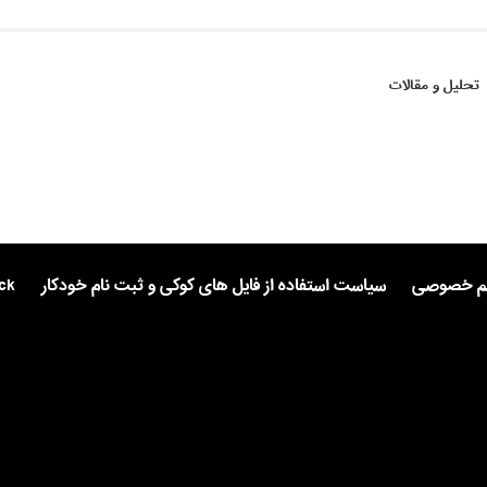
تحلیل و مقالات
یم خصوصی
سیاست استفاده از فایل های کوکی و ثبت نام خودکار
ck