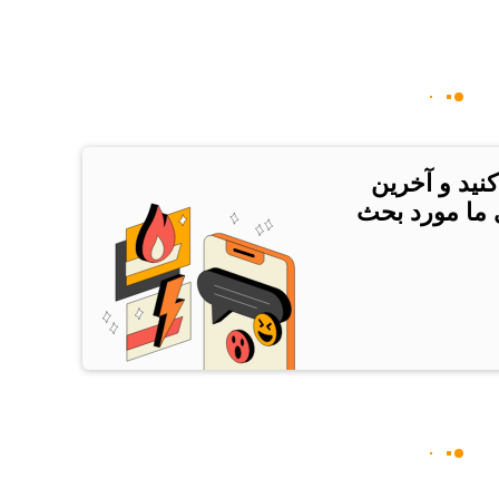
کنید و آخرین
ی ما مورد بحث