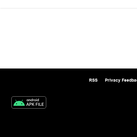
RSS
Privacy Feedba