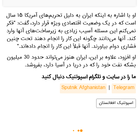
او با اشاره به اینکه ایران به دلیل تحریم‌های آمریکا ۱۵ سال
است که در یک وضعیت اقتصادی ویژه قرار دارد، گفت: "فکر
نمی‌کنم این مسئله آسیب زیادی به زیرساخت‌های آنها وارد
کند. آنها می‌دانند چگونه این کار را انجام دهند تحت چنین
فشاری دوام بیاورند. آنها قبلاً این کار را انجام داده‌اند."
او افزود، علاوه بر این، ایران هنوز می‌تواند حدود 30 میلیون
بشکه نفت خود را که در دریا در آسیا دارد، بفروشد.
ما را در سایت و تلگرام اسپوتنیک دنبال کنید
Sputnik Afghanistan
|
Telegram
اسپوتنیک افغانستان