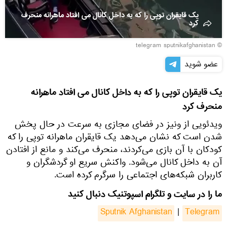
یک قایقران توپی را که به داخل کانال می افتاد ماهرانه منحرف
کرد
© telegram sputnikafghanistan
عضو شوید
یک قایقران توپی را که به داخل کانال می افتاد ماهرانه
منحرف کرد
ویدئویی از ونیز در فضای مجازی به سرعت در حال پخش
شدن است که نشان می‌دهد یک قایقران ماهرانه توپی را که
کودکان با آن بازی می‌کردند، منحرف می‌کند و مانع از افتادن
آن به داخل کانال می‌شود. واکنش سریع او گردشگران و
کاربران شبکه‌های اجتماعی را سرگرم کرده است.
ما را در سایت و تلگرام اسپوتنیک دنبال کنید
Sputnik Afghanistan
|
Telegram