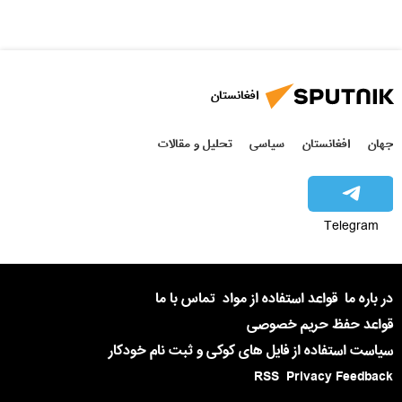
افغانستان
جهان
افغانستان
سیاسی
تحلیل و مقالات
Telegram
در باره ما
قواعد استفاده از مواد
تماس با ما
قواعد حفظ حریم خصوصی
سیاست استفاده از فایل های کوکی و ثبت نام خودکار
RSS
Privacy Feedback